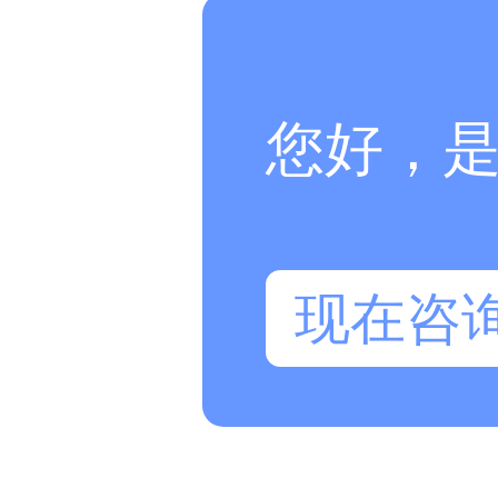
您好，
现在咨