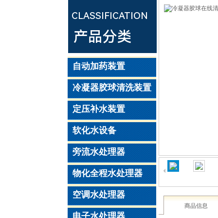
CLASSIFICATION
产品分类
自动加药装置
冷凝器胶球清洗装置
定压补水装置
软化水设备
旁流水处理器
物化全程水处理器
空调水处理器
商品信息
电子水处理器