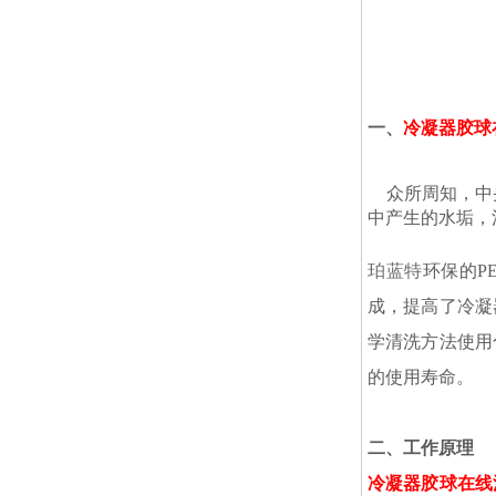
一、
冷凝器胶球
众所周知，中央
中产生的水垢，
珀蓝特
环保的P
成，提高了冷凝
学清洗方法使用
的使用寿命。
二、工作原理
冷凝器胶球在线