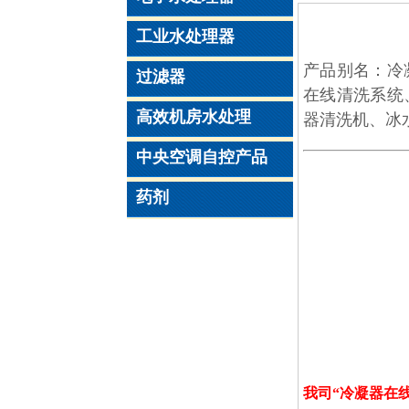
工业水处理器
产品别名：冷
过滤器
在线清洗系统
高效机房水处理
器清洗机、冰
中央空调自控产品
药剂
我司“冷凝器在