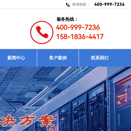
400-999-7236
咨询热线：
服务热线：
400-999-7236
158-1836-4417
新闻中心
客户案例
联系我们