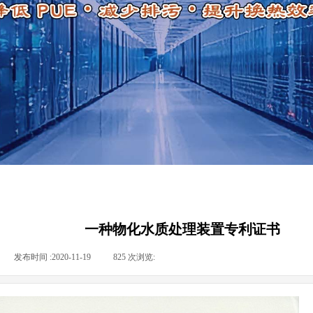
一种物化水质处理装置专利证书
|
发布时间 :
2020-11-19
|
825
次浏览:
|